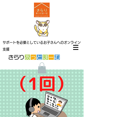
サポートを必要としているお子さんへのオンライン
支援