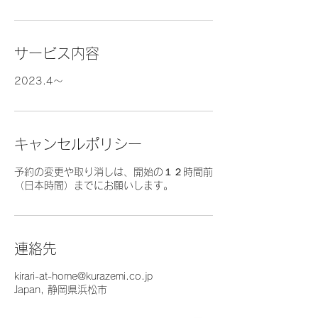
サービス内容
2023.4～
キャンセルポリシー
予約の変更や取り消しは、開始の１２時間前
（日本時間）までにお願いします。
連絡先
kirari-at-home@kurazemi.co.jp
Japan, 静岡県浜松市