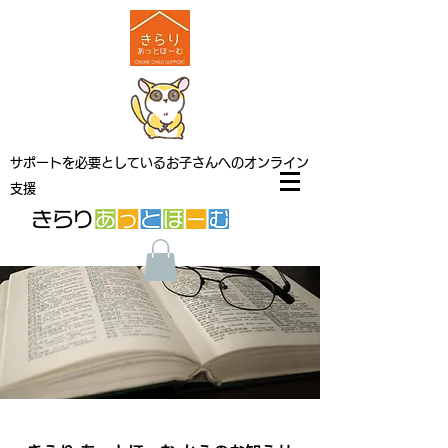
サポートを必要としているお子さんへのオンライン
支援