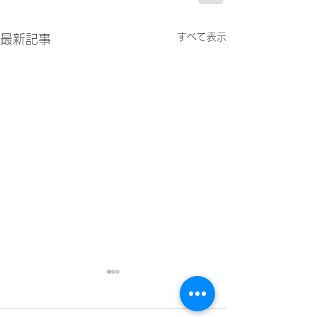
すべて表示
最新記事