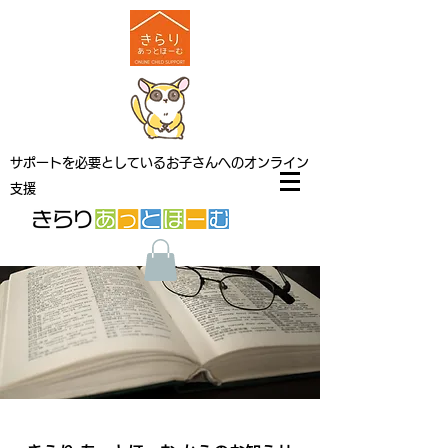
サポートを必要としているお子さんへのオンライン
支援