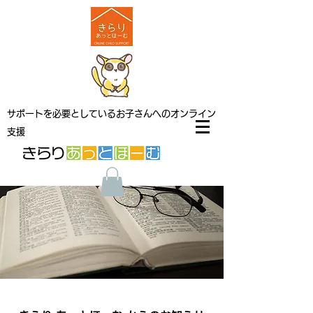
サポートを必要としているお子さんへのオンライン
支援