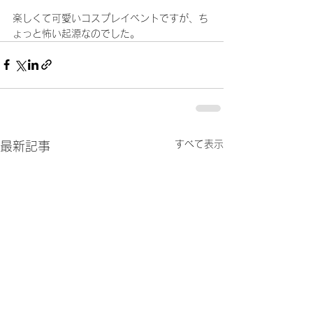
楽しくて可愛いコスプレイベントですが、ち
ょっと怖い起源なのでした。
すべて表示
最新記事