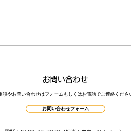
【動画】けんけんぱ
きら
お問い合わせ
相談やお問い合わせはフォームもしくはお電話でご連絡くださ
お問い合わせフォーム