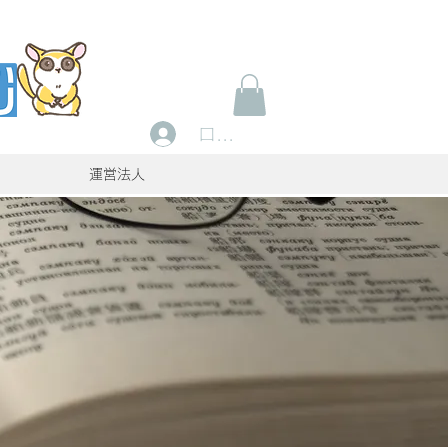
ログイン
運営法人