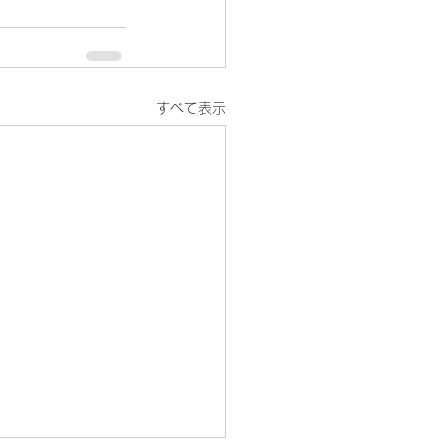
すべて表示