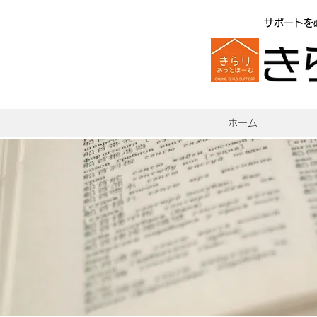
サポートを
ホーム