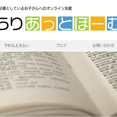
必要としているお子さんへのオンライン支援
予約＆お支払い
ブログ
お問い合わせ