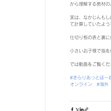
から理解する教材の
実は、なかじんもし
て計算していたよう
仕切り板の表と裏に
小さいお子様で指を
では動画をご覧くだ
#きらりあっとほー
オンライン
#海外